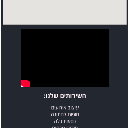
השירותים שלנו​​​​​​​:
עיצוב אירועים
חופות לחתונה
כסאות כלה
סידורי פרחים