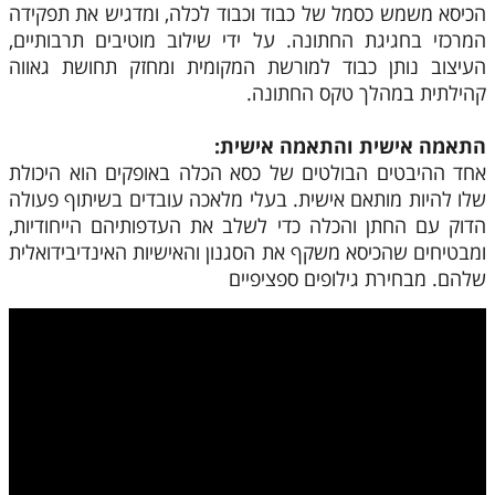
הכיסא משמש כסמל של כבוד וכבוד לכלה, ומדגיש את תפקידה
המרכזי בחגיגת החתונה. על ידי שילוב מוטיבים תרבותיים,
העיצוב נותן כבוד למורשת המקומית ומחזק תחושת גאווה
קהילתית במהלך טקס החתונה.
התאמה אישית והתאמה אישית:
אחד ההיבטים הבולטים של כסא הכלה באופקים הוא היכולת
שלו להיות מותאם אישית. בעלי מלאכה עובדים בשיתוף פעולה
הדוק עם החתן והכלה כדי לשלב את העדפותיהם הייחודיות,
ומבטיחים שהכיסא משקף את הסגנון והאישיות האינדיבידואלית
שלהם. מבחירת גילופים ספציפיים