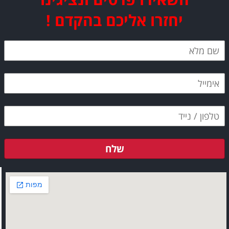
יחזרו אליכם בהקדם !
שלח