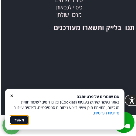
כיסוי לכסאות
מרכזי שולחן
תנו בלייק ותשארו מעודכנים
×
אנו שומרים על פרטיותכם
באתר נעשה שימוש בעוגיות (Cookies) וכלים דומים לשיפור חוויית
הגלישה, התאמת תוכן אישי וביצוע ניתוחים סטטיסטיים. לפרטים עיינו ב-
מדיניות הפרטיות
.
מאשר
מדיניות פרטיות
הצהרת נגישות
Coi בניית אתרים