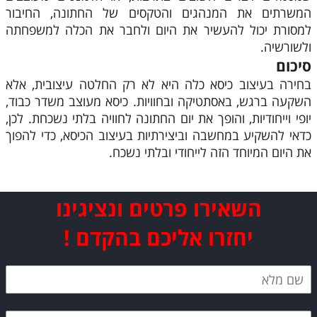
המשרתים את המנהגים והטקסים של החתונה, החיבור
למסורת יכול להעשיר את היום ולחבר את הכלה למשפחתה
ולשורשיה.
סיכום
בחירה בעיצוב כיסא כלה היא לא רק החלטה עיצובית, אלא
השקעה ברגש, באסתטיקה ובחוויות. כיסא מעוצב משדר כבוד,
יופי וייחודיות, והופך את יום החתונה לחוויה בלתי נשכחת. לכן,
כדאי להשקיע במחשבה וביצירתיות בעיצוב הכיסא, כדי להפוך
את היום המיוחד הזה לייחודי ובלתי נשכח.
השאירו פרטים ונציגינו
יחזרו אליכם בהקדם !