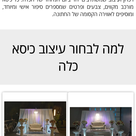
מורכב מקווים, צבעים ופרטים שמספרים סיפור אישי ומיוחד,
ומוסיפים לאווירה הקסומה של החתונה.
למה לבחור עיצוב כיסא
כלה