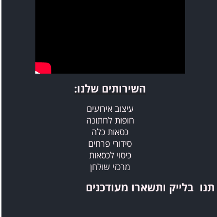
השירותים שלנו​​​​​​​:
עיצוב אירועים
חופות לחתונה
כסאות כלה
סידורי פרחים
כיסוי לכסאות
מרכזי שולחן
תנו בלייק ותשארו מעודכנים