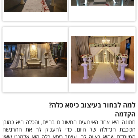
למה לבחור בעיצוב כיסא כלה?
הקדמה
חתונה היא אחד האירועים החשובים בחיים, והכלה היא כמובן
הכוכבת הגדולה של היום. כדי להעניק לה את ההרגשה
המיוחדת שהיא ראויה לה, עיצוב כיסא כלה הוא אלמנט שאין