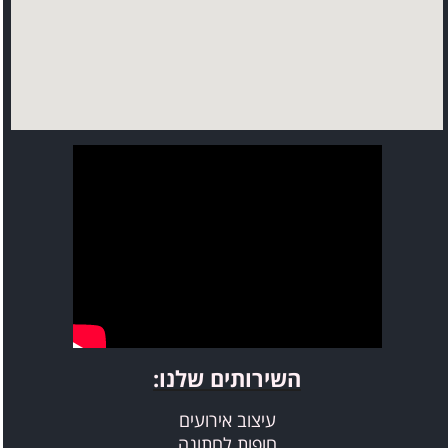
השירותים שלנו​​​​​​​:
עיצוב אירועים
חופות לחתונה