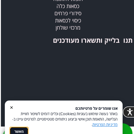
כסאות כלה
סידורי פרחים
כיסוי לכסאות
מרכזי שולחן
תנו בלייק ותשארו מעודכנים
×
אנו שומרים על פרטיותכם
באתר נעשה שימוש בעוגיות (Cookies) וכלים דומים לשיפור חוויית
הגלישה, התאמת תוכן אישי וביצוע ניתוחים סטטיסטיים. לפרטים עיינו ב-
מדיניות הפרטיות
.
מאשר