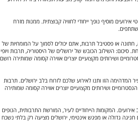
אירועים מוסיף נופך ייחודי לחוויה קבוצתית.
ממנות מזרח
משתתפים.
,
חתונה או פסטיבל תרבות, אתם יכולים לסמוך על המומחיות של
חת.
סיכום: השילוב הכובש של ירושלים של היסטוריה, תרבות ויופי
רומיים ושירותים מקצועיים יוצרים אווירה קסומה שמותירה רושם
 המדהימה הזו ותנו לאירוע שלכם לזרוח בלב ירושלים.
תרבות
גסטרומיים ושירותים מקצועיים יוצרים אווירה קסומה שמותירה
 אירועים.
המקומות הייחודיים לעיר, המורשת התרבותית, הנופים
חגיגה גדולה או מפגש אינטימי, ירושלים מציעה רק בלתי נשכח