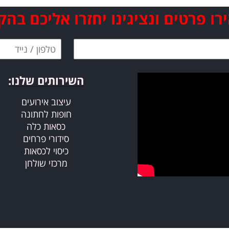
ו פרטים ונציגינו יחזרו אליכם בהק
השירותים שלנו​​​​​​​:
עיצוב אירועים
חופות לחתונה
כסאות כלה
סידורי פרחים
כיסוי לכסאות
מרכזי שולחן