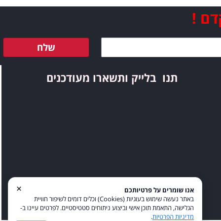
דם !
שלח
תנו בלייק ותשארו מעודכנים
×
אנו שומרים על פרטיותכם
באתר נעשה שימוש בעוגיות (Cookies) וכלים דומים לשיפור חוויית
הגלישה, התאמת תוכן אישי וביצוע ניתוחים סטטיסטיים. לפרטים עיינו ב-
מדיניות הפרטיות
.