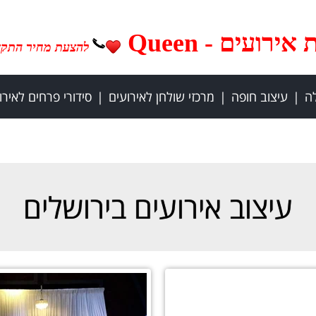
רועים - Queen
להצעת מחיר התק
לה
עיצוב חופה
מרכזי שולחן לאירועים
סידורי פרחים לאירו
עיצוב אירועים בירושלים