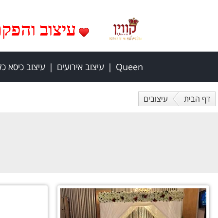
עיצוב והפקת אי
Queen
עיצוב אירועים
עיצוב כיסא כ
דף הבית
עיצובים