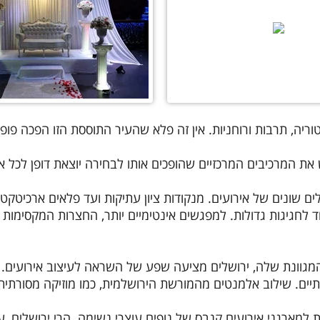
ריה, תרבות ורוחניות.
אין זה פלא שהעיר התוססת הזו הפכה פופו
את המרכיבים המרכזיים שהופכים אותו לבחירה יוצאת דופן לכל אי
מנקודות ציון עתיקות ועד פלאים ארכיטקט
 לחגיגות גדולות.
למפגשים אינטימיים יותר, החצרות המקסימות ש
תיים.
שילוב אלמנטים מהמורשת הירושלמית, כמו מוזיקה מסורתית, 
הרי ירושלים, 